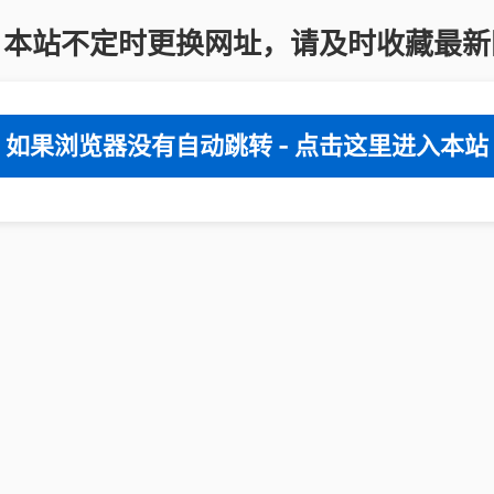
：本站不定时更换网址，请及时收藏最新
如果浏览器没有自动跳转 - 点击这里进入本站